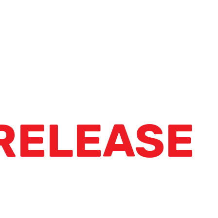
RELEASE