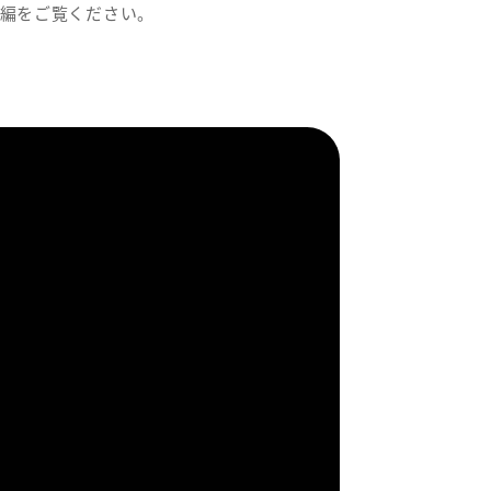
編をご覧ください。