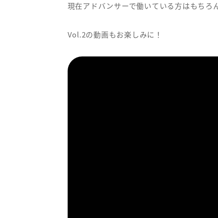
現在アドバンサーで働いている方はもちろ
Vol.2の動画もお楽しみに！