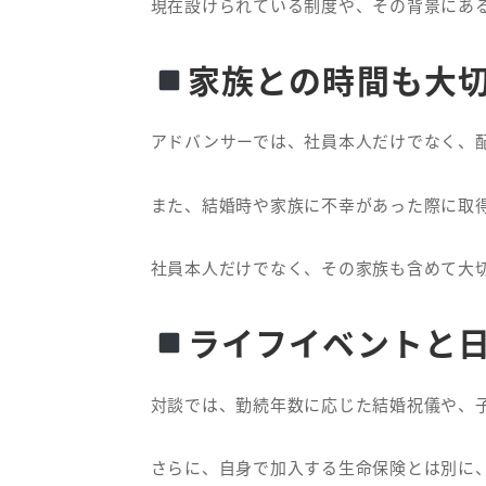
現在設けられている制度や、その背景にあ
家族との時間も大
アドバンサーでは、社員本人だけでなく、
また、結婚時や家族に不幸があった際に取
社員本人だけでなく、その家族も含めて大
ライフイベントと
対談では、勤続年数に応じた結婚祝儀や、
さらに、自身で加入する生命保険とは別に