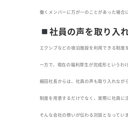
働くメンバーに万が一のことがあった場合
社員の声を取り入
エクシブなどの宿泊施設を利用できる制度
一方で、現在の福利厚生が完成形というわ
細田社長からは、社員の声も取り入れなが
制度を用意するだけでなく、実際に社員に
そんな会社の想いが伝わる対談となってい