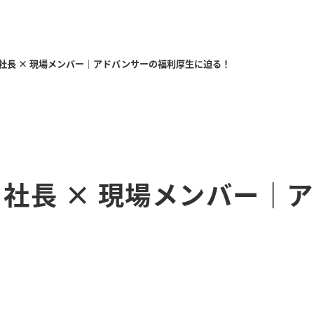
】社長 × 現場メンバー｜アドバンサーの福利厚生に迫る！
】社長 × 現場メンバー｜