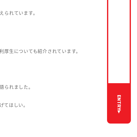
えられています。
利厚生についても紹介されています。
語られました。
ENTRY
げてほしい。