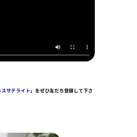
ネスサテライト」
をぜひ友だち登録して下さ