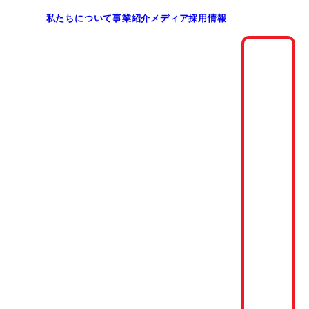
私たちについて
事業紹介
メディア
採用情報