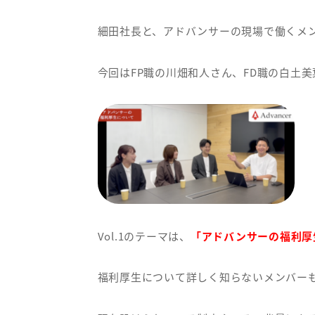
細田社長と、アドバンサーの現場で働くメ
今回はFP職の川畑和人さん、FD職の白土
Vol.1のテーマは、
「アドバンサーの福利厚
福利厚生について詳しく知らないメンバー