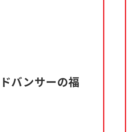
アドバンサーの福