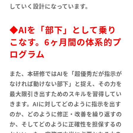
していく設計になっています。
◆
AIを「部下」として乗り
こなす。6ヶ月間の体系的プ
ログラム
また、本研修ではAIを「超優秀だが指示が
なければ動けない部下」と捉え、その力を
最大限引き出すためのスキルを習得してい
きます。AIに対してどのように指示を出す
のか、どのように修正・改善を繰り返すの
か、そしてどのように正確性を担保するの