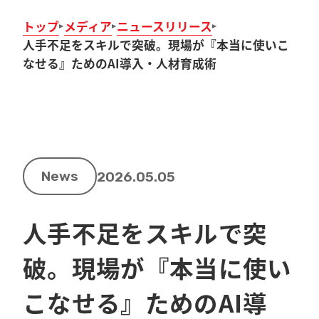
トップ
メディア
ニュースリリース
人手不足をスキルで突破。現場が『本当に使いこ
なせる』ためのAI導入・人材育成術
News
2026.05.05
人手不足をスキルで突
破。現場が『本当に使い
こなせる』ためのAI導