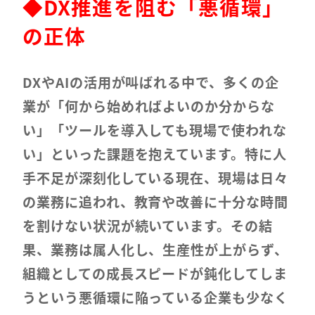
◆
DX推進を阻む「悪循環」
の正体
DXやAIの活用が叫ばれる中で、多くの企
業が「何から始めればよいのか分からな
い」「ツールを導入しても現場で使われな
い」といった課題を抱えています。特に人
手不足が深刻化している現在、現場は日々
の業務に追われ、教育や改善に十分な時間
を割けない状況が続いています。その結
果、業務は属人化し、生産性が上がらず、
組織としての成長スピードが鈍化してしま
うという悪循環に陥っている企業も少なく