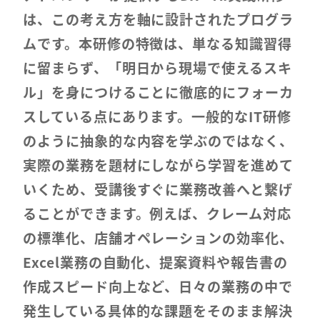
は、この考え方を軸に設計されたプログラ
ムです。本研修の特徴は、単なる知識習得
に留まらず、「明日から現場で使えるスキ
ル」を身につけることに徹底的にフォーカ
スしている点にあります。一般的なIT研修
のように抽象的な内容を学ぶのではなく、
実際の業務を題材にしながら学習を進めて
いくため、受講後すぐに業務改善へと繋げ
ることができます。例えば、クレーム対応
の標準化、店舗オペレーションの効率化、
Excel業務の自動化、提案資料や報告書の
作成スピード向上など、日々の業務の中で
発生している具体的な課題をそのまま解決