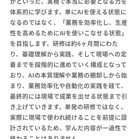
かといった、実務で本当に必要となる力を
体系的に学びます。単にAIを使える状態に
なるのではなく、「業務を効率化し、生産
性を高めるためにAIを使いこなせる状態」
を目指します。研修は約6ヶ月間にわた
り、基礎理解から実践、そして現場への定
着までを段階的に進めていく構成となって
おり、AIの本質理解や業務の棚卸しから始
まり、業務効率化や自動化の実践を経て、
最終的には現場で成果を出せる状態まで引
き上げていきます。単発の研修ではなく、
実際に現場で使われ続けることを前提に設
計されているため、学んだ内容が一過性で
終わることはありません。