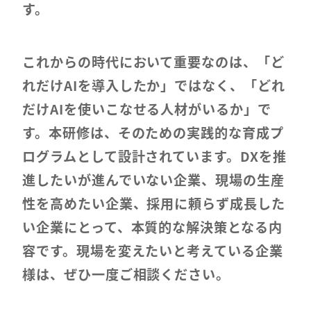
す。
これからの時代において重要なのは、「ど
れだけ
AI
を導入したか」ではなく、「どれ
だけ
AI
を使いこなせる人材がいるか」で
す。本研修は、そのための実践的な育成プ
ログラムとして設計されています。
DX
を推
進したいが進んでいない企業、現場の生産
性を高めたい企業、採用に頼らず成長した
い企業にとって、本質的な解決策となる内
容です。現場を変えたいと考えている企業
様は、ぜひ一度ご相談ください。