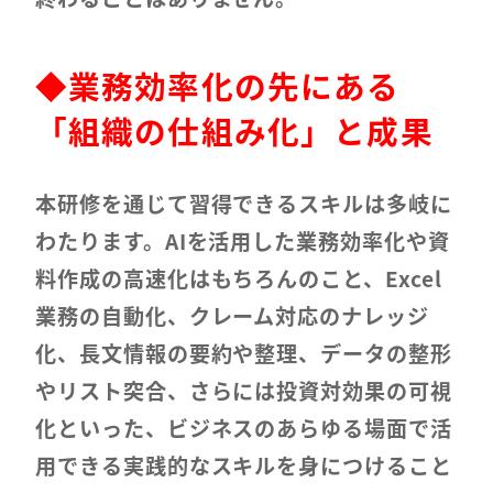
◆
業務効率化の先にある
「組織の仕組み化」と成果
本研修を通じて習得できるスキルは多岐に
わたります。AIを活用した業務効率化や資
料作成の高速化はもちろんのこと、Excel
業務の自動化、クレーム対応のナレッジ
化、長文情報の要約や整理、データの整形
やリスト突合、さらには投資対効果の可視
化といった、ビジネスのあらゆる場面で活
用できる実践的なスキルを身につけること