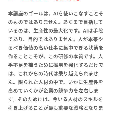
本講座のゴールは、AIを使いこなすことそ
のものではありません。あくまで目指して
いるのは、生産性の最大化です。AIは手段
であり、目的ではありません。人が本来や
るべき価値の高い仕事に集中できる状態を
作ることこそが、この研修の本質です。人
手不足を補うために採用を強化するだけで
は、これからの時代は乗り越えられませ
ん。限られた人材の中で、いかに生産性を
高めていくかが企業の競争力を左右しま
す。そのためには、今いる人材のスキルを
引き上げることが最も重要な戦略となりま