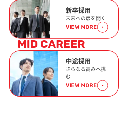
新卒採用
未来への扉を開く
VIEW MORE
MID CAREER
中途採用
さらなる高みへ挑
む
VIEW MORE