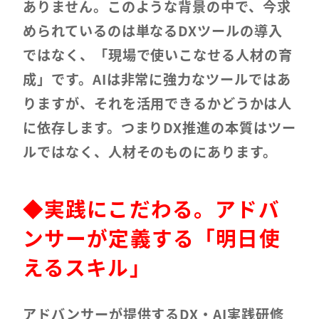
ありません。このような背景の中で、今求
められているのは単なるDXツールの導入
ではなく、「現場で使いこなせる人材の育
成」です。AIは非常に強力なツールではあ
りますが、それを活用できるかどうかは人
に依存します。つまりDX推進の本質はツー
ルではなく、人材そのものにあります。
◆
実践にこだわる。アドバ
ンサーが定義する「明日使
えるスキル」
アドバンサーが提供するDX・AI実践研修