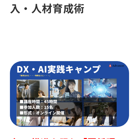
入・人材育成術