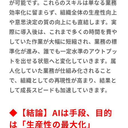
が可能です。これらのスキルは単なる業務
効率化に留まらず、組織全体の生産性向上
や意思決定の質の向上にも直結します。実
際に導入後は、これまで多くの時間を費や
していた作業が大幅に短縮され、業務の標
準化が進み、誰でも一定水準のアウトプッ
トを出せる状態へと変化していきます。属
人化していた業務が仕組み化されること
で、組織としての再現性が高まり、結果と
して成長スピードも加速していきます。
◆
【結論】AIは手段、目的
は「生産性の最大化」