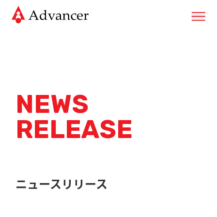
NEWS
RELEASE
ニュースリリース