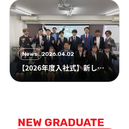
News
2026.04.02
【2026年度入社式】新しい仲間を迎えました!!アドバンサーさらなる飛躍へ!!
NEW GRADUATE