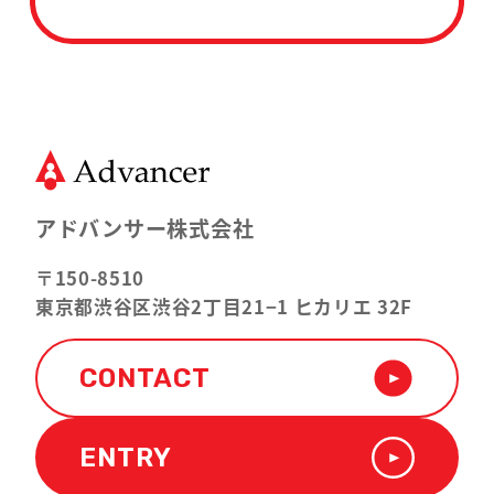
アドバンサー株式会社
〒150-8510
東京都渋谷区渋谷2丁目21−1 ヒカリエ 32F
CONTACT
ENTRY