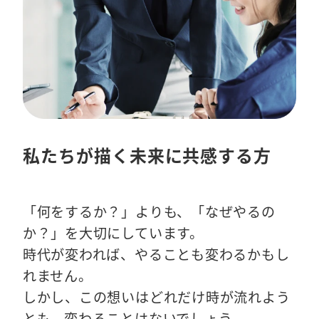
私たちが描く未来に共感する方
「何をするか？」よりも、「なぜやるの
か？」を大切にしています。
時代が変われば、やることも変わるかもし
れません。
しかし、この想いはどれだけ時が流れよう
とも、変わることはないでしょう。