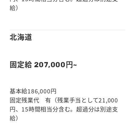
給）
北海道
固定給
207,000円~
基本給186,000円
固定残業代 有（残業手当として21,000
円、15時間相当分含む。超過分は別途支
給）