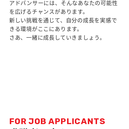
アドバンサーには、そんなあなたの可能性
を広げるチャンスがあります。
新しい挑戦を通じて、自分の成長を実感で
きる環境がここにあります。
さあ、一緒に成長していきましょう。
FOR JOB APPLICANTS