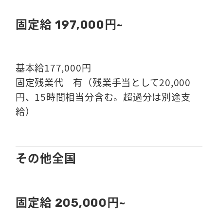
固定給
197,000円~
基本給177,000円
固定残業代 有（残業手当として20,000
円、15時間相当分含む。超過分は別途支
給）
その他全国
固定給
205,000円~