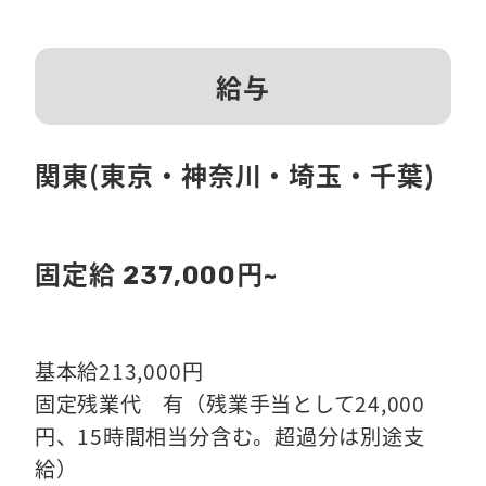
給与
関東(東京・神奈川・埼玉・千葉)
固定給
237,000円~
基本給213,000円
固定残業代 有（残業手当として24,000
円、15時間相当分含む。超過分は別途支
給）