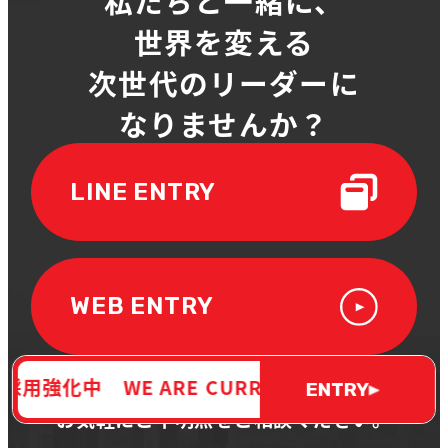
私たちと一緒に、
世界を変える
次世代のリーダーに
なりませんか？
LINE ENTRY
WEB ENTRY
中 WE ARE CURRENTLY INCREASING RE
説明会も実施しておりますので、
ENTRY
お気軽にご不明点をご相談ください。