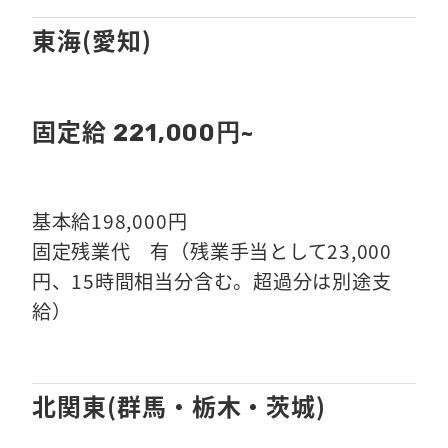
東海(愛知)
固定給
221,000円~
基本給198,000円
固定残業代 有（残業手当として23,000
円、15時間相当分含む。超過分は別途支
給）
北関東(群馬・栃木・茨城)