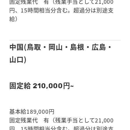
固定残業代 有（残業手当として21,000
円、15時間相当分含む。超過分は別途支
給）
中国(鳥取・岡山・島根・広島・
山口)
固定給
210,000円~
基本給189,000円
固定残業代 有（残業手当として21,000
円、15時間相当分含む。超過分は別途支