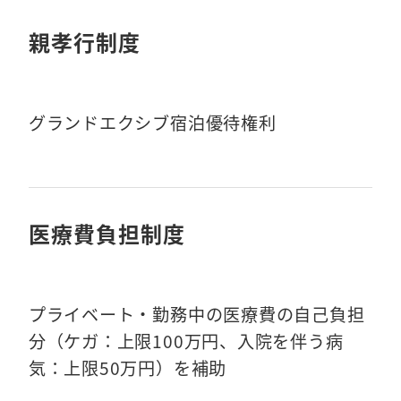
親孝行制度
グランドエクシブ宿泊優待権利
医療費負担制度
プライベート・勤務中の医療費の自己負担
分（ケガ：上限100万円、入院を伴う病
気：上限50万円）を補助