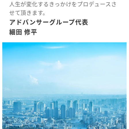
人生が変化するきっかけをプロデュースさ
せて頂きます。
アドバンサーグループ代表
細田 修平