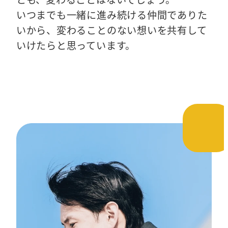
いつまでも一緒に進み続ける仲間でありた
いから、変わることのない想いを共有して
いけたらと思っています。