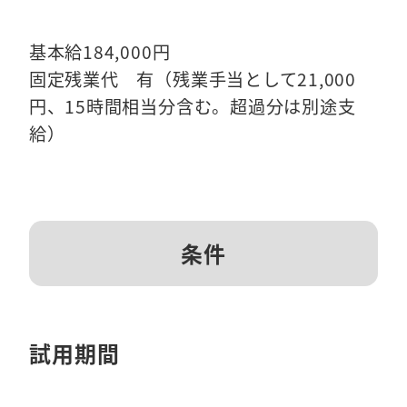
基本給184,000円
固定残業代 有（残業手当として21,000
円、15時間相当分含む。超過分は別途支
給）
条件
試用期間