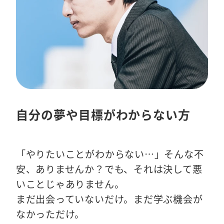
自分の夢や目標がわからない方
「やりたいことがわからない…」そんな不
安、ありませんか？
でも、それは決して悪
いことじゃありません。
まだ出会っていないだけ。まだ学ぶ機会が
なかっただけ。