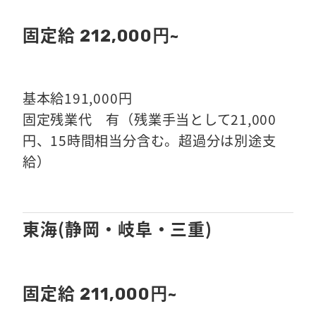
固定給
212,000円~
基本給191,000円
固定残業代 有（残業手当として21,000
円、15時間相当分含む。超過分は別途支
給）
東海(静岡・岐阜・三重)
固定給
211,000円~