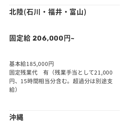
北陸(石川・福井・富山)
固定給
206,000円~
基本給185,000円
固定残業代 有（残業手当として21,000
円、15時間相当分含む。超過分は別途支
給）
沖縄