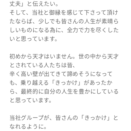
丈夫」と伝えたい。
そして、当社と御縁を感じて下さって頂け
たならば、
少しでも皆さんの人生が素晴ら
しいものになる為に、全力で力を尽くした
いと思っています。
初めから天才はいません。世の中から天才
とされている人たちは皆、
辛く高い壁が出てきて諦めそうになって
も、乗り越える「きっかけ」があったか
ら、
最終的に自分の人生を豊かにしている
と思っています。
当社グループが、皆さんの「きっかけ」と
なれるように。