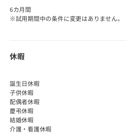
6カ月間
※試用期間中の条件に変更はありません。
休暇
誕生日休暇
子供休暇
配偶者休暇
慶弔休暇
結婚休暇
介護・看護休暇