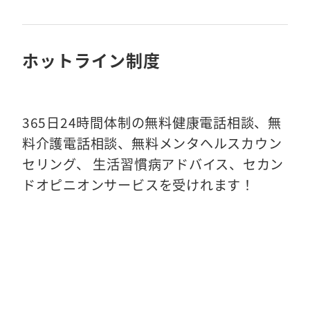
ホットライン制度
365日24時間体制の無料健康電話相談、無
料介護電話相談、無料メンタヘルスカウン
セリング、 生活習慣病アドバイス、セカン
ドオピニオンサービスを受けれます！