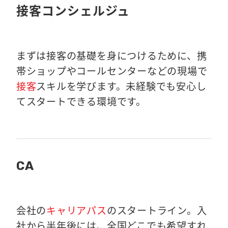
接客コンシェルジュ
まずは接客の基礎を身につけるために、携
帯ショップやコールセンターなどの現場で
接客
スキルを学びます。未経験でも安心し
てスタートできる環境です。
CA
会社の
キャリアパス
のスタートライン。入
社から半年後には、全国どこでも希望すれ