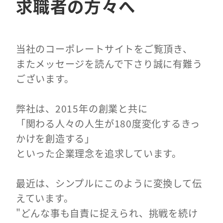
求職者の方々へ
当社のコーポレートサイトをご覧頂き、
またメッセージを読んで下さり誠に有難う
ございます。
弊社は、2015年の創業と共に
「関わる人々の人生が180度変化するきっ
かけを創造する」
といった企業理念を追求しています。
最近は、シンプルにこのように変換して伝
えています。
"どんな事も自責に捉えられ、挑戦を続け