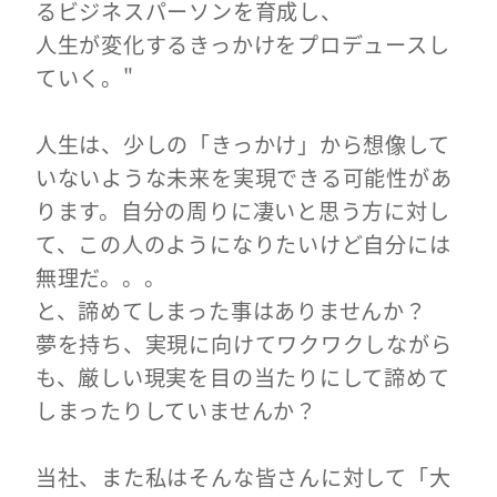
るビジネスパーソンを育成し、
人生が変化するきっかけをプロデュースし
ていく。"
人生は、少しの「きっかけ」から想像して
いないような未来を実現できる可能性があ
ります。
自分の周りに凄いと思う方に対し
て、この人のようになりたいけど自分には
無理だ。。。
と、諦めてしまった事はありませんか？
夢を持ち、実現に向けてワクワクしながら
も、
厳しい現実を目の当たりにして諦めて
しまったりしていませんか？
当社、また私はそんな皆さんに対して「大