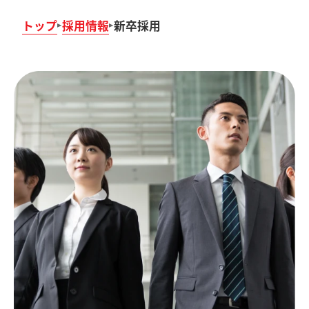
トップ
採用情報
新卒採用