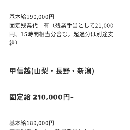
基本給190,000円
固定残業代 有（残業手当として21,000
円、15時間相当分含む。超過分は別途支
給）
甲信越(山梨・長野・新潟)
固定給
210,000円~
基本給189,000円