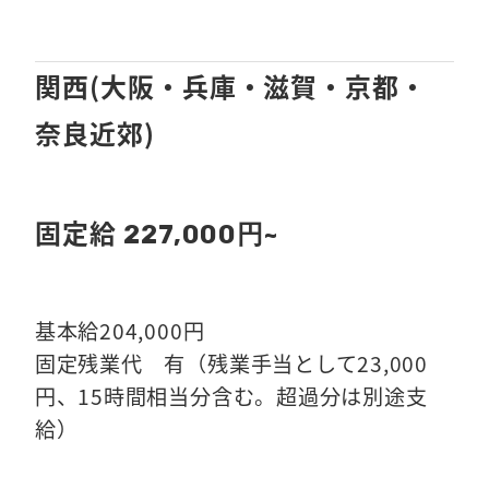
関西(大阪・兵庫・滋賀・京都・
奈良近郊)
固定給
227,000円~
基本給204,000円
固定残業代 有（残業手当として23,000
円、15時間相当分含む。超過分は別途支
給）