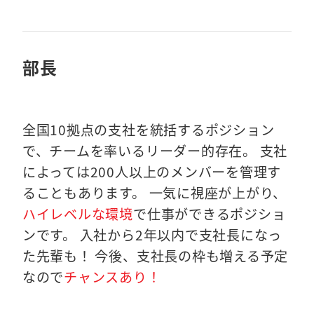
部長
全国10拠点の支社を統括するポジション
で、チームを率いるリーダー的存在。 支社
によっては200人以上のメンバーを管理す
ることもあります。 一気に視座が上がり、
ハイレベルな環境
で仕事ができるポジショ
ンです。 入社から2年以内で支社長になっ
た先輩も！ 今後、支社長の枠も増える予定
なので
チャンスあり！