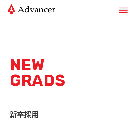
NEW
GRADS
新卒採用