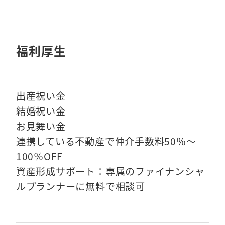
福利厚生
出産祝い金
結婚祝い金
お見舞い金
連携している不動産で仲介手数料50％～
100％OFF
資産形成サポート：専属のファイナンシャ
ルプランナーに無料で相談可