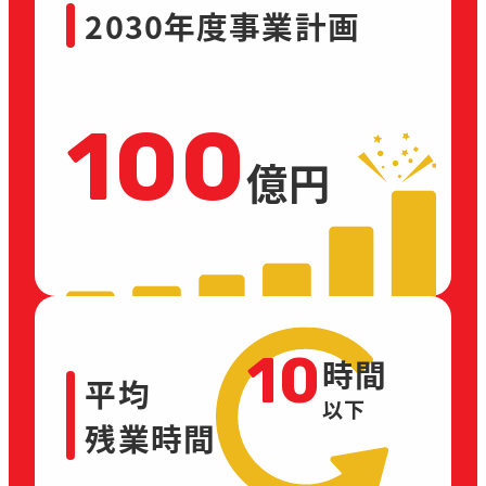
2030年度事業計画
100
億円
10
時間
平均
以下
残業時間