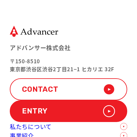
アドバンサー株式会社
〒150-8510
東京都渋谷区渋谷2丁目21−1 ヒカリエ 32F
CONTACT
ENTRY
私たちについて
事業紹介