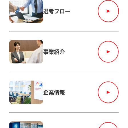
選考フロー
事業紹介
企業情報