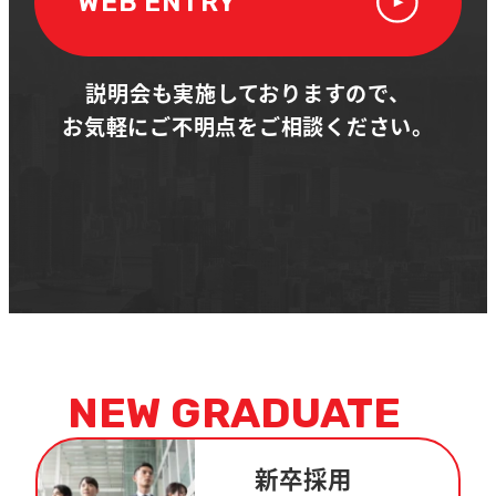
WEB ENTRY
説明会も実施しておりますので、
お気軽にご不明点をご相談ください。
NEW GRADUATE
新卒採用