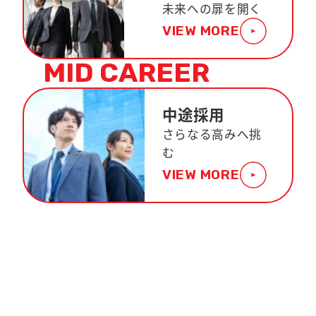
未来への扉を開く
VIEW MORE
MID CAREER
中途採用
さらなる高みへ挑
む
VIEW MORE