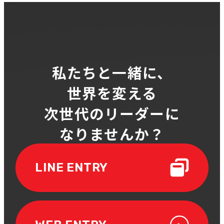
私たちと一緒に、
世界を変える
次世代のリーダーに
なりませんか？
LINE ENTRY