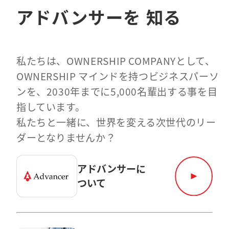
アドバンサーを
知る
私たちは、OWNERSHIP COMPANYとして、
OWNERSHIP マインドを持つビジネスパーソ
ンを、2030年までに5,000名輩出する事を目
指しています。
私たちと一緒に、世界を変える次世代のリー
ダーとなりませんか？
アドバンサーに
ついて