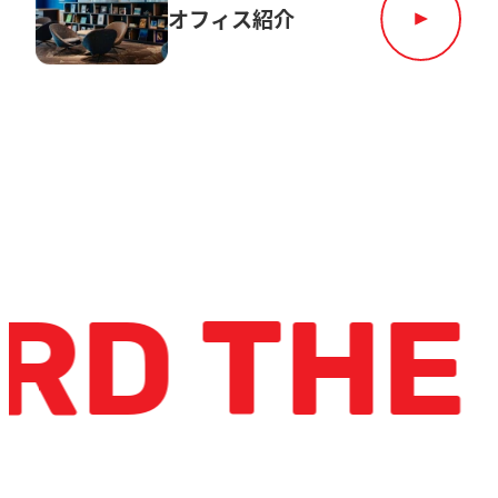
オフィス紹介
D THE 