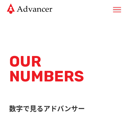
OUR
NUMBERS
数字で見るアドバンサー