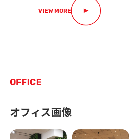
VIEW MORE
OFFICE
オフィス画像