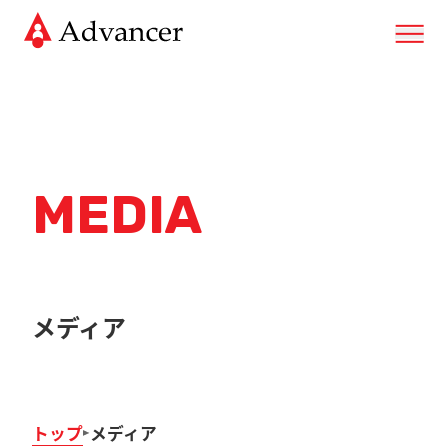
MEDIA
メディア
トップ
メディア