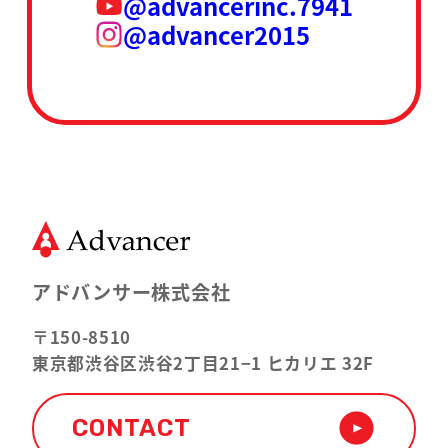
@advancerinc.7941
@advancer2015
アドバンサー株式会社
〒150-8510
東京都渋谷区渋谷2丁目21−1 ヒカリエ 32F
CONTACT