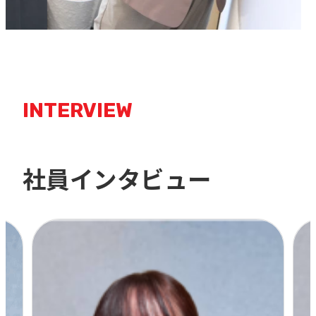
INTERVIEW
社員インタビュー