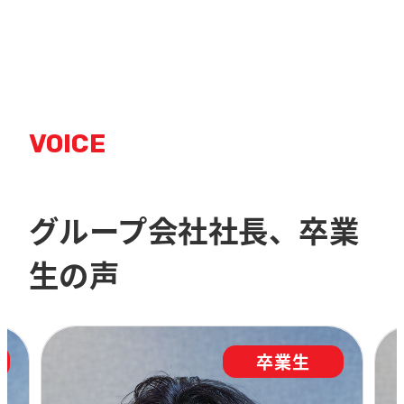
VOICE
グループ会社社長、卒業
生の声
卒業生