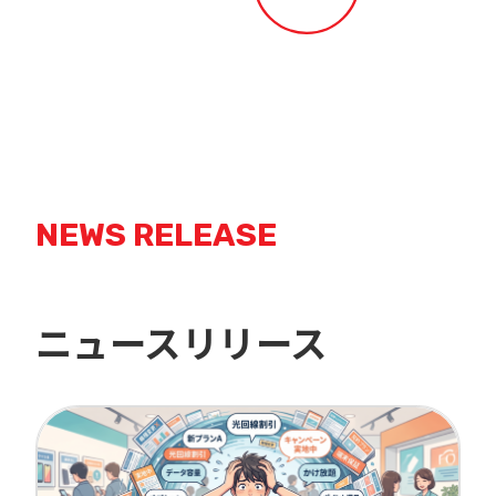
NEWS RELEASE
ニュースリリース