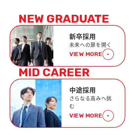
NEW GRADUATE
新卒採用
未来への扉を開く
VIEW MORE
MID CAREER
中途採用
さらなる高みへ挑
む
VIEW MORE