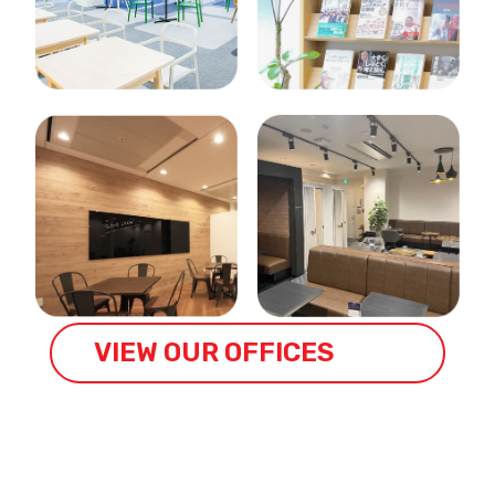
VIEW OUR OFFICES