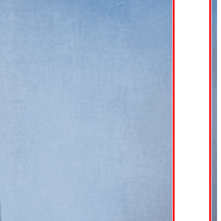
ただいま採用強化中 WE ARE CURRENTLY INCREASING RECRUITMENT
ただいま採用強化中 WE ARE CURRENTLY INCREASING RECRUITMENT
ただいま採用強化中 WE ARE CURRENTLY INCREASING RECRUITMENT