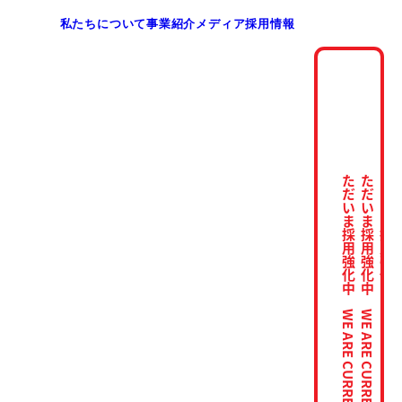
私たちについて
事業紹介
メディア
採用情報