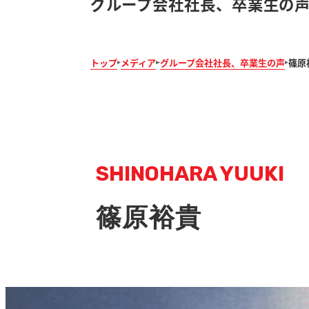
グループ会社社長、卒業生の
トップ
メディア
グループ会社社長、卒業生の声
篠原
SHINOHARA YUUKI
篠原裕貴