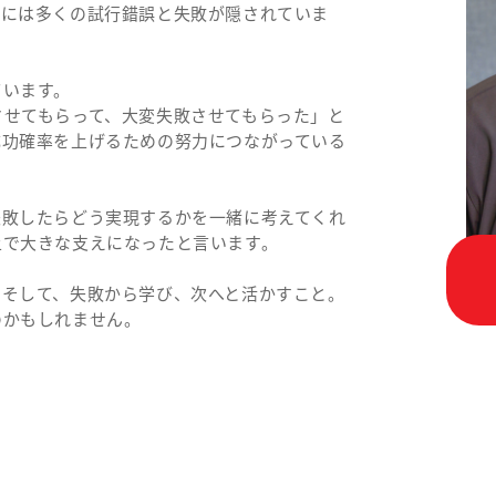
裏には多くの試行錯誤と失敗が隠されていま
ています。
させてもらって、大変失敗させてもらった」と
成功確率を上げるための努力につながっている
失敗したらどう実現するかを一緒に考えてくれ
上で大きな支えになったと言います。
。そして、失敗から学び、次へと活かすこと。
のかもしれません。