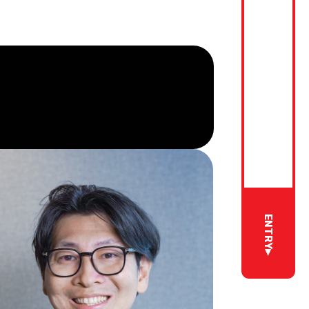
ENTRY