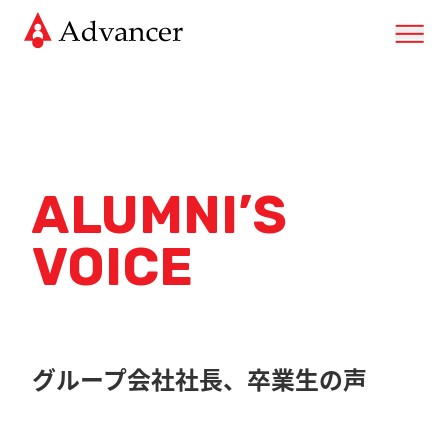
ALUMNI’S
VOICE
グループ会社社長、卒業生の声