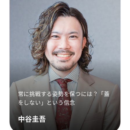
常に挑戦する姿勢を保つには？「蓋
をしない」という信念
中谷圭吾